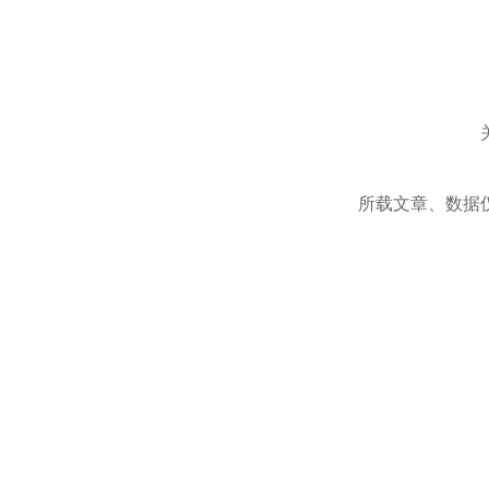
所载文章、数据