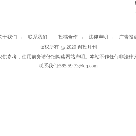
关于我们
联系我们
投稿合作
法律声明
广告投
|
|
|
|
版权所有
2020
创投月刊
©
仅供参考，使用前务请仔细阅读网站声明。本站不作任何非法律
联系我们:585 59 73@qq.com