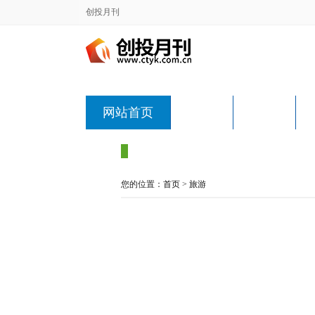
创投月刊
网站首页
要闻
房产
您的位置：
首页
>
旅游